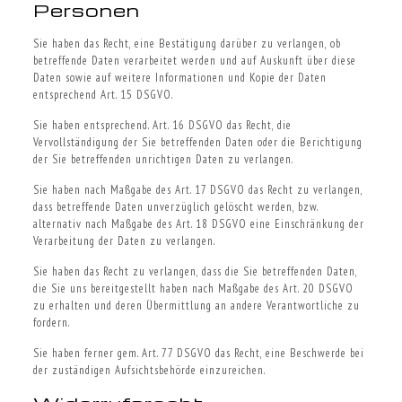
Personen
Sie haben das Recht, eine Bestätigung darüber zu verlangen, ob
betreffende Daten verarbeitet werden und auf Auskunft über diese
Daten sowie auf weitere Informationen und Kopie der Daten
entsprechend Art. 15 DSGVO.
Sie haben entsprechend. Art. 16 DSGVO das Recht, die
Vervollständigung der Sie betreffenden Daten oder die Berichtigung
der Sie betreffenden unrichtigen Daten zu verlangen.
Sie haben nach Maßgabe des Art. 17 DSGVO das Recht zu verlangen,
dass betreffende Daten unverzüglich gelöscht werden, bzw.
alternativ nach Maßgabe des Art. 18 DSGVO eine Einschränkung der
Verarbeitung der Daten zu verlangen.
Sie haben das Recht zu verlangen, dass die Sie betreffenden Daten,
die Sie uns bereitgestellt haben nach Maßgabe des Art. 20 DSGVO
zu erhalten und deren Übermittlung an andere Verantwortliche zu
fordern.
Sie haben ferner gem. Art. 77 DSGVO das Recht, eine Beschwerde bei
der zuständigen Aufsichtsbehörde einzureichen.