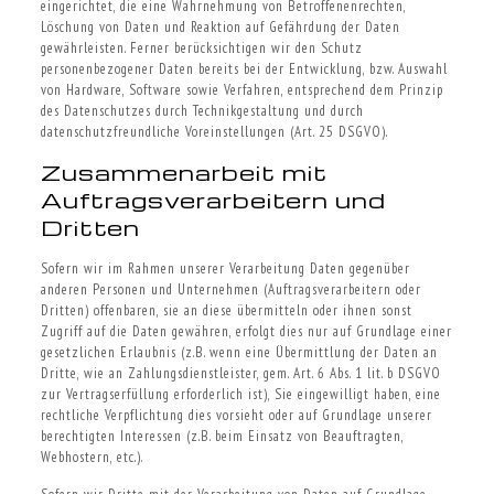
eingerichtet, die eine Wahrnehmung von Betroffenenrechten,
Löschung von Daten und Reaktion auf Gefährdung der Daten
gewährleisten. Ferner berücksichtigen wir den Schutz
personenbezogener Daten bereits bei der Entwicklung, bzw. Auswahl
von Hardware, Software sowie Verfahren, entsprechend dem Prinzip
des Datenschutzes durch Technikgestaltung und durch
datenschutzfreundliche Voreinstellungen (Art. 25 DSGVO).
Zusammenarbeit mit
Auftragsverarbeitern und
Dritten
Sofern wir im Rahmen unserer Verarbeitung Daten gegenüber
anderen Personen und Unternehmen (Auftragsverarbeitern oder
Dritten) offenbaren, sie an diese übermitteln oder ihnen sonst
Zugriff auf die Daten gewähren, erfolgt dies nur auf Grundlage einer
gesetzlichen Erlaubnis (z.B. wenn eine Übermittlung der Daten an
Dritte, wie an Zahlungsdienstleister, gem. Art. 6 Abs. 1 lit. b DSGVO
zur Vertragserfüllung erforderlich ist), Sie eingewilligt haben, eine
rechtliche Verpflichtung dies vorsieht oder auf Grundlage unserer
berechtigten Interessen (z.B. beim Einsatz von Beauftragten,
Webhostern, etc.).