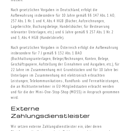
Nach gesetzlichen Vorgaben in Deutschland, erfolgt die
Aufbewahrung insbesondere für 10 Jahre gemäß §§ 147 Abs. 1 AO,
257 Abs. 1 Nr. 1 und 4, Abs. 4 HGB (Bücher, Aufzeichnungen,
Lageberichte, Buchungsbelege, Handelsbücher, für Besteuerung
relevanter Unterlagen, etc.) und 6 Jahre gemäß § 257 Abs. 1 Nr. 2
und 3, Abs. 4 HGB (Handelsbriefe).
Nach gesetzlichen Vorgaben in Österreich erfolgt die Aufbewahrung
insbesondere für 7 J gemäß § 132 Abs. 1 BAO
(Buchhaltungsunterlagen, Belege/Rechnungen, Konten, Belege,
Geschäftspapiere, Aufstellung der Einnahmen und Ausgaben, etc.), für
22 Jahre im Zusammenhang mit Grundstücken und für 10 Jahre bei
Unterlagen im Zusammenhang mit elektronisch erbrachten
Leistungen, Telekommunikations-, Rundfunk- und Fernsehleistungen,
die an Nichtunternehmer in EU-Mitgliedstaaten erbracht werden
und für die der Mini-One-Stop-Shop (MOSS) in Anspruch genommen
wird.
Externe
Zahlungsdienstleister
Wir setzen externe Zahlungsdienstleister ein, über deren