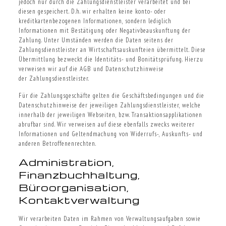
jedoch nur durch die Zahlungsdienstleister verarbeitet und bei
diesen gespeichert. D.h. wir erhalten keine konto- oder
kreditkartenbezogenen Informationen, sondern lediglich
Informationen mit Bestätigung oder Negativbeauskunftung der
Zahlung. Unter Umständen werden die Daten seitens der
Zahlungsdienstleister an Wirtschaftsauskunfteien übermittelt. Diese
Übermittlung bezweckt die Identitäts- und Bonitätsprüfung. Hierzu
verweisen wir auf die AGB und Datenschutzhinweise
der Zahlungsdienstleister.
Für die Zahlungsgeschäfte gelten die Geschäftsbedingungen und die
Datenschutzhinweise der jeweiligen Zahlungsdienstleister, welche
innerhalb der jeweiligen Webseiten, bzw. Transaktionsapplikationen
abrufbar sind. Wir verweisen auf diese ebenfalls zwecks weiterer
Informationen und Geltendmachung von Widerrufs-, Auskunfts- und
anderen Betroffenenrechten.
Administration,
Finanzbuchhaltung,
Büroorganisation,
Kontaktverwaltung
Wir verarbeiten Daten im Rahmen von Verwaltungsaufgaben sowie