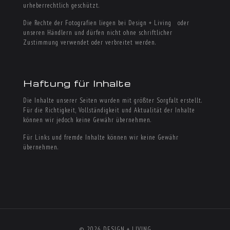
urheberrechtlich geschützt.
Die Rechte der Fotografien liegen bei Design + Living oder
unseren Händlern und dürfen nicht ohne schriftlicher
Zustimmung verwendet oder verbreitet werden.
Haftung für Inhalte
Die Inhalte unserer Seiten wurden mit größter Sorgfalt erstellt.
Für die Richtigkeit, Vollständigkeit und Aktualität der Inhalte
können wir jedoch keine Gewähr übernehmen.
Für Links und fremde Inhalte können wir keine Gewähr
übernehmen.
© 2026 DESIGN + LIVING