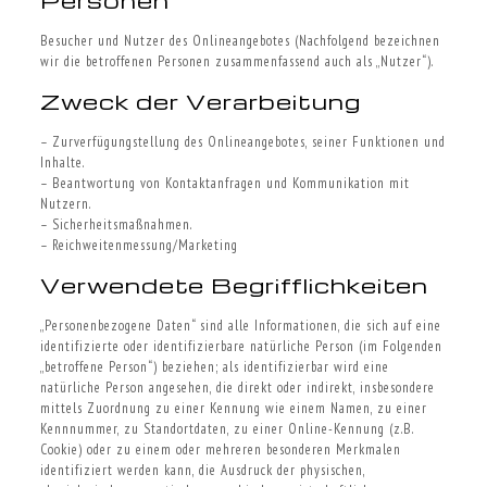
Personen
Besucher und Nutzer des Onlineangebotes (Nachfolgend bezeichnen
wir die betroffenen Personen zusammenfassend auch als „Nutzer“).
Zweck der Verarbeitung
– Zurverfügungstellung des Onlineangebotes, seiner Funktionen und
Inhalte.
– Beantwortung von Kontaktanfragen und Kommunikation mit
Nutzern.
– Sicherheitsmaßnahmen.
– Reichweitenmessung/Marketing
Verwendete Begrifflichkeiten
„Personenbezogene Daten“ sind alle Informationen, die sich auf eine
identifizierte oder identifizierbare natürliche Person (im Folgenden
„betroffene Person“) beziehen; als identifizierbar wird eine
natürliche Person angesehen, die direkt oder indirekt, insbesondere
mittels Zuordnung zu einer Kennung wie einem Namen, zu einer
Kennnummer, zu Standortdaten, zu einer Online-Kennung (z.B.
Cookie) oder zu einem oder mehreren besonderen Merkmalen
identifiziert werden kann, die Ausdruck der physischen,