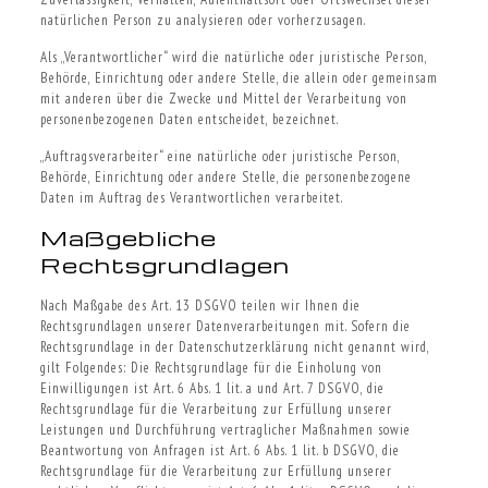
natürlichen Person zu analysieren oder vorherzusagen.
Als „Verantwortlicher“ wird die natürliche oder juristische Person,
Behörde, Einrichtung oder andere Stelle, die allein oder gemeinsam
mit anderen über die Zwecke und Mittel der Verarbeitung von
personenbezogenen Daten entscheidet, bezeichnet.
„Auftragsverarbeiter“ eine natürliche oder juristische Person,
Behörde, Einrichtung oder andere Stelle, die personenbezogene
Daten im Auftrag des Verantwortlichen verarbeitet.
Maßgebliche
Rechtsgrundlagen
Nach Maßgabe des Art. 13 DSGVO teilen wir Ihnen die
Rechtsgrundlagen unserer Datenverarbeitungen mit. Sofern die
Rechtsgrundlage in der Datenschutzerklärung nicht genannt wird,
gilt Folgendes: Die Rechtsgrundlage für die Einholung von
Einwilligungen ist Art. 6 Abs. 1 lit. a und Art. 7 DSGVO, die
Rechtsgrundlage für die Verarbeitung zur Erfüllung unserer
Leistungen und Durchführung vertraglicher Maßnahmen sowie
Beantwortung von Anfragen ist Art. 6 Abs. 1 lit. b DSGVO, die
Rechtsgrundlage für die Verarbeitung zur Erfüllung unserer