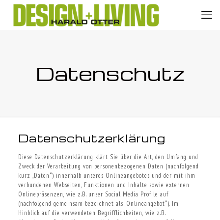
Datenschutz
Datenschutzerklärung
Diese Datenschutzerklärung klärt Sie über die Art, den Umfang und
Zweck der Verarbeitung von personenbezogenen Daten (nachfolgend
kurz „Daten“) innerhalb unseres Onlineangebotes und der mit ihm
verbundenen Webseiten, Funktionen und Inhalte sowie externen
Onlinepräsenzen, wie z.B. unser Social Media Profile auf
(nachfolgend gemeinsam bezeichnet als „Onlineangebot“). Im
Hinblick auf die verwendeten Begrifflichkeiten, wie z.B.