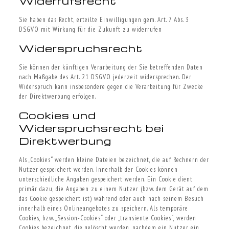
Widerrufsrecht
Sie haben das Recht, erteilte Einwilligungen gem. Art. 7 Abs. 3
DSGVO mit Wirkung für die Zukunft zu widerrufen
Widerspruchsrecht
Sie können der künftigen Verarbeitung der Sie betreffenden Daten
nach Maßgabe des Art. 21 DSGVO jederzeit widersprechen. Der
Widerspruch kann insbesondere gegen die Verarbeitung für Zwecke
der Direktwerbung erfolgen.
Cookies und
Widerspruchsrecht bei
Direktwerbung
Als „Cookies“ werden kleine Dateien bezeichnet, die auf Rechnern der
Nutzer gespeichert werden. Innerhalb der Cookies können
unterschiedliche Angaben gespeichert werden. Ein Cookie dient
primär dazu, die Angaben zu einem Nutzer (bzw. dem Gerät auf dem
das Cookie gespeichert ist) während oder auch nach seinem Besuch
innerhalb eines Onlineangebotes zu speichern. Als temporäre
Cookies, bzw. „Session-Cookies“ oder „transiente Cookies“, werden
Cookies bezeichnet, die gelöscht werden, nachdem ein Nutzer ein