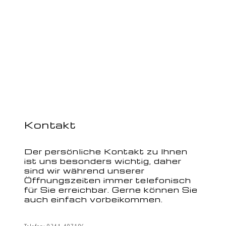
Kontakt
Der persönliche Kontakt zu Ihnen
ist uns besonders wichtig, daher
sind wir während unserer
Öffnungszeiten immer telefonisch
für Sie erreichbar. Gerne können Sie
auch einfach vorbeikommen.